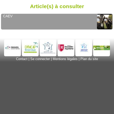
Article(s) à consulter
CAEV
Contact
|
Se connecter
|
Mentions légales
|
Plan du site